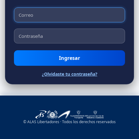
Ingresar
¿Olvidaste tu contraseña?
© ALAS Libertadores · Todos los derechos reservados