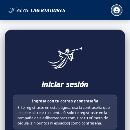
ALAS LIBERTADORES
Iniciar sesión
Ingresa con tu correo y contraseña
Si te registraste en esta página, usa la contraseña que
elegiste al crear tu cuenta. Si solo te registraste en la
campaña de alaslibertadores.com, usa tu número de
cédula (sin puntos ni espacios) como contraseña.